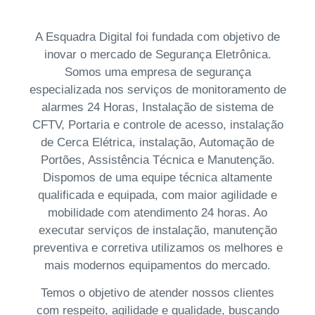
A Esquadra Digital foi fundada com objetivo de
inovar o mercado de Segurança Eletrônica.
Somos uma empresa de segurança
especializada nos serviços de monitoramento de
alarmes 24 Horas, Instalação de sistema de
CFTV, Portaria e controle de acesso, instalação
de Cerca Elétrica, instalação, Automação de
Portões, Assistência Técnica e Manutenção.
Dispomos de uma equipe técnica altamente
qualificada e equipada, com maior agilidade e
mobilidade com atendimento 24 horas. Ao
executar serviços de instalação, manutenção
preventiva e corretiva utilizamos os melhores e
mais modernos equipamentos do mercado.
Temos o objetivo de atender nossos clientes
com respeito, agilidade e qualidade, buscando