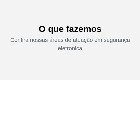
O que fazemos
Confira nossas áreas de atuação em segurança
eletronica