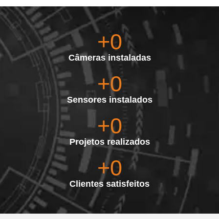
+
0
Câmeras instaladas
+
0
Sensores instalados
+
0
Projetos realizados
+
0
Clientes satisfeitos