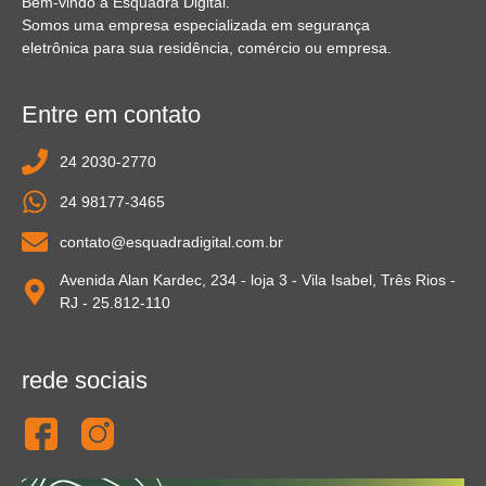
Bem-vindo a Esquadra Digital.
Somos uma empresa especializada em segurança
eletrônica para sua residência, comércio ou empresa.
Entre em contato
24 2030-2770
24 98177-3465
contato@esquadradigital.com.br
Avenida Alan Kardec, 234 - loja 3 - Vila Isabel, Três Rios -
RJ - 25.812-110
rede sociais