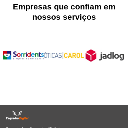
Empresas que confiam em
nossos serviços