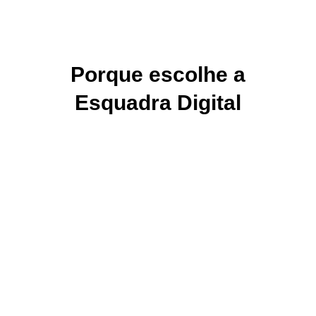
Porque escolhe a
Esquadra Digital