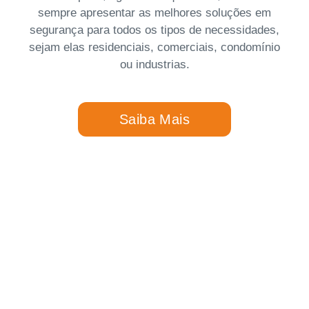
sempre apresentar as melhores soluções em
segurança para todos os tipos de necessidades,
sejam elas residenciais, comerciais, condomínio
ou industrias.
Saiba Mais